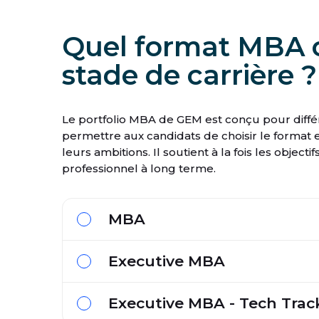
Quel format MBA c
stade de carrière ?
Le portfolio MBA de GEM est conçu pour diffé
permettre aux candidats de choisir le format e
leurs ambitions. Il soutient à la fois les obje
professionnel à long terme.
MBA
Executive MBA
Executive MBA - Tech Trac