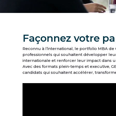
Façonnez votre pa
Reconnu à l’international, le portfolio MBA de 
professionnels qui souhaitent développer leur
internationale et renforcer leur impact dans 
Avec des formats plein-temps et executive, G
candidats qui souhaitent accélérer, transforme