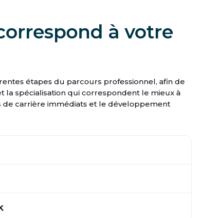
orrespond à votre
rentes étapes du parcours professionnel, afin de
t la spécialisation qui correspondent le mieux à
ctifs de carrière immédiats et le développement
k