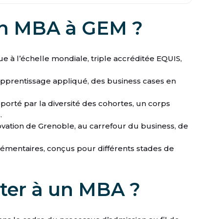
un MBA à GEM ?
 à l’échelle mondiale, triple accréditée EQUIS,
pprentissage appliqué, des business cases en
porté par la diversité des cohortes, un corps
.
vation de Grenoble, au carrefour du business, de
émentaires, conçus pour différents stades de
er à un MBA ?