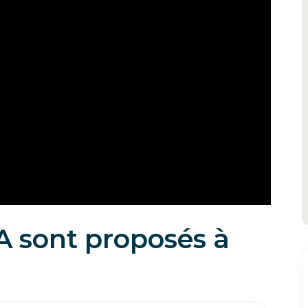
 sont proposés à