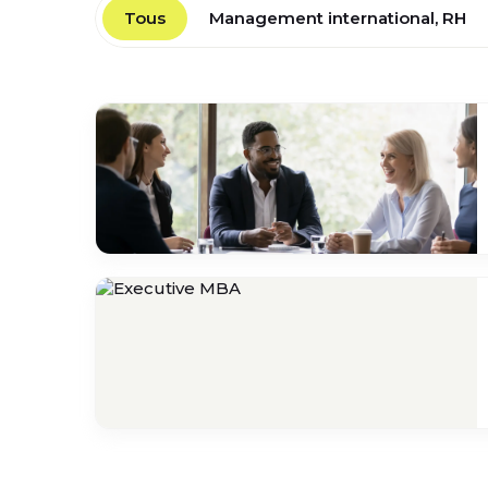
Tous
Management international, RH