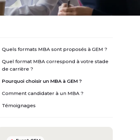
Quels formats MBA sont proposés à GEM ?
Quel format MBA correspond à votre stade
de carrière ?
Pourquoi choisir un MBA à GEM ?
Comment candidater à un MBA ?
Témoignages