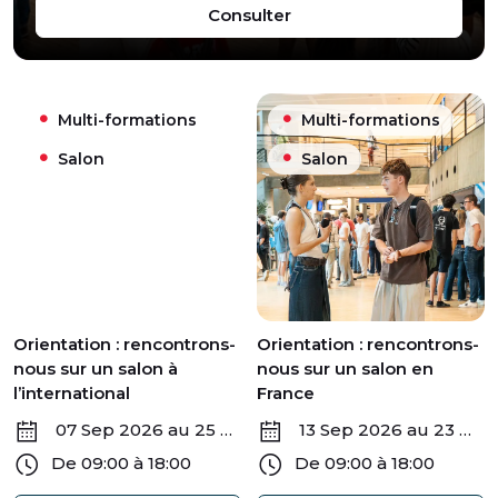
Rentrée 2026 à GEM Alpi
Consulter
Multi-formations
Multi-formations
Salon
Salon
Orientation : rencontrons-
Orientation : rencontrons-
nous sur un salon à
nous sur un salon en
l’international
France
07 Sep 2026 au 25 Déc 2026
13 Sep 2026 au 23 Mar 2027
De 09:00 à 18:00
De 09:00 à 18:00