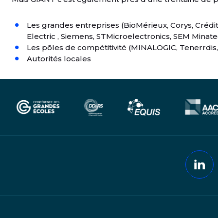
Les grandes entreprises (BioMérieux, Corys, Crédi
Electric , Siemens, STMicroelectronics, SEM Minate
Les pôles de compétitivité (MINALOGIC, Tenerrdis,
Autorités locales
Lin