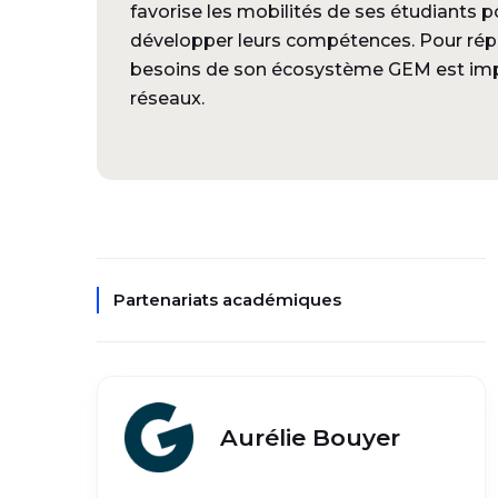
favorise les mobilités de ses étudiants 
développer leurs compétences. Pour répo
besoins de son écosystème GEM est imp
réseaux.
Partenariats académiques
Aurélie Bouyer