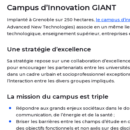
Campus d’Innovation GIANT
Implanté à Grenoble sur 250 hectares,
le campus d’in
Advanced New Technologies) associe en un même lie
technologique, enseignement supérieur, entreprises e
Une stratégie d’excellence
Sa stratégie repose sur une collaboration d’excelle
pour encourager les partenariats entre les universités,
dans un cadre urbain et socioprofessionnel exceptionnel,
l’interaction entre les divers groupes impliqués.
La mission du campus est triple
Répondre aux grands enjeux sociétaux dans le dom
communication, de l’énergie et de la santé ;
Briser les barrières entre les champs d’étude en 
des objectifs fonctionnels et non axés sur des discip