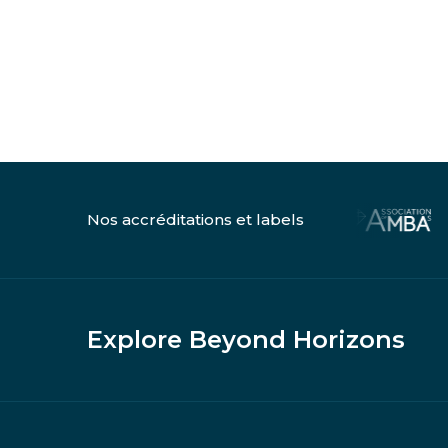
Nos accréditations et labels
Explore Beyond Horizons