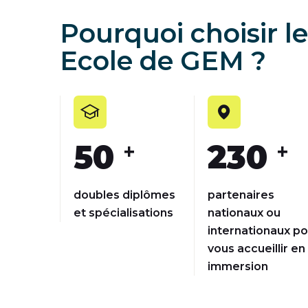
Pourquoi choisir 
Ecole de GEM ?
50
230
+
+
doubles diplômes
partenaires
et spécialisations
nationaux ou
internationaux po
vous accueillir en
immersion