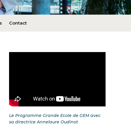
s
Contact
Le Programme Grande Ecole de GEM avec
sa directrice Annelaure Oudinot