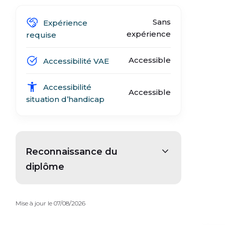
Sans
Expérience
expérience
requise
Accessible
Accessibilité VAE
Accessibilité
Accessible
situation d’handicap
Reconnaissance du
diplôme
Mise à jour le 07/08/2026