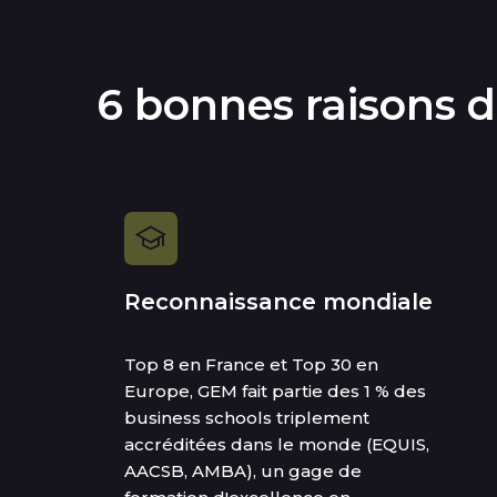
6 bonnes raisons 
Reconnaissance mondiale
Top 8 en France et Top 30 en
Europe, GEM fait partie des 1 % des
business schools triplement
accréditées dans le monde (EQUIS,
AACSB, AMBA), un gage de