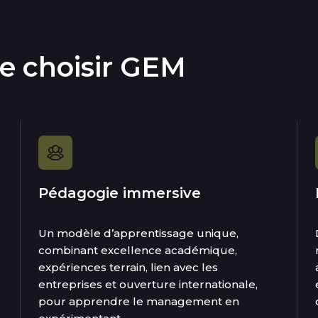
de choisir GEM
Pédagogie immersive
Un modèle d’apprentissage unique,
combinant excellence académique,
expériences terrain, lien avec les
entreprises et ouverture internationale,
pour apprendre le management en