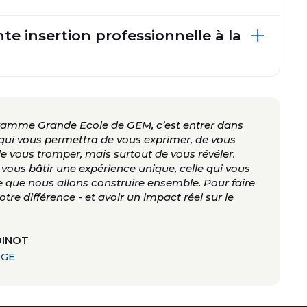
te insertion professionnelle à la
gramme Grande Ecole de GEM, c’est entrer dans
qui vous permettra de vous exprimer, de vous
 de vous tromper, mais surtout de vous révéler.
e vous bâtir une expérience unique, celle qui vous
e que nous allons construire ensemble. Pour faire
votre différence - et avoir un impact réel sur le
DINOT
PGE