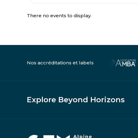
There no events to display.
Nos accréditations et labels
Explore Beyond Horizons
Accueil